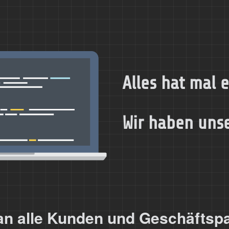
Alles hat mal 
Wir haben uns
 alle Kunden und Geschäftspa