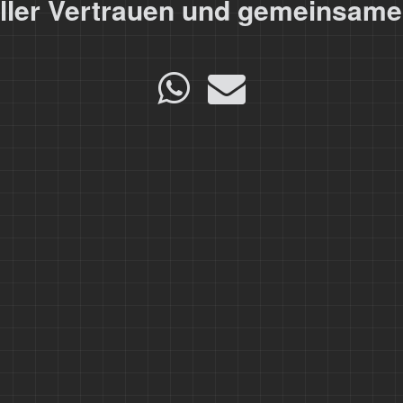
ller Vertrauen und gemeinsamer