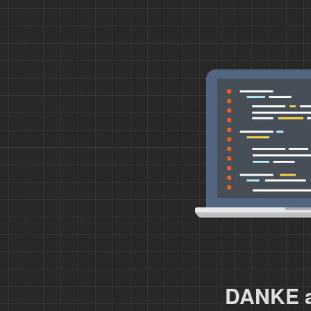
DANKE an