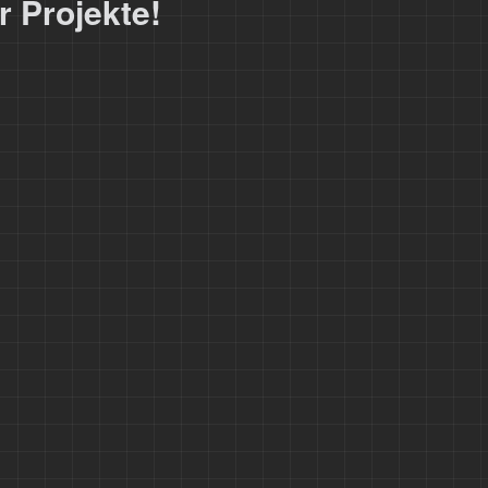
 Projekte!