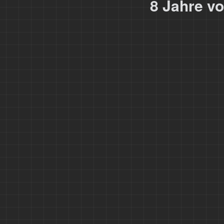
8
Jahre vo